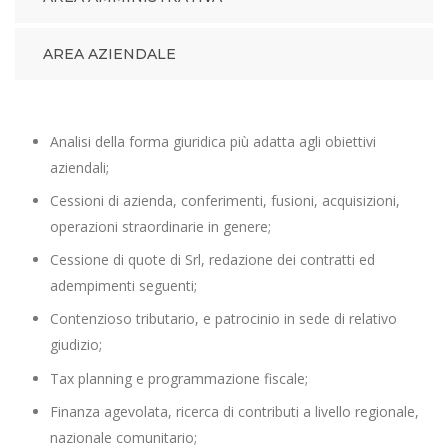
AREA AZIENDALE
Analisi della forma giuridica più adatta agli obiettivi
aziendali;
Cessioni di azienda, conferimenti, fusioni, acquisizioni,
operazioni straordinarie in genere;
Cessione di quote di Srl, redazione dei contratti ed
adempimenti seguenti;
Contenzioso tributario, e patrocinio in sede di relativo
giudizio;
Tax planning e programmazione fiscale;
Finanza agevolata, ricerca di contributi a livello regionale,
nazionale comunitario;