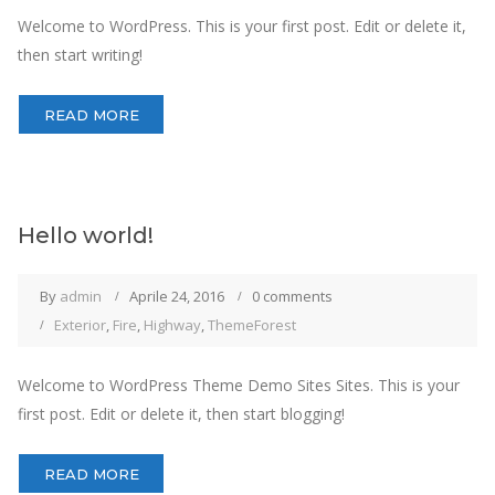
Welcome to WordPress. This is your first post. Edit or delete it,
then start writing!
READ MORE
Hello world!
By
admin
Aprile 24, 2016
0 comments
Exterior
,
Fire
,
Highway
,
ThemeForest
Welcome to WordPress Theme Demo Sites Sites. This is your
first post. Edit or delete it, then start blogging!
READ MORE