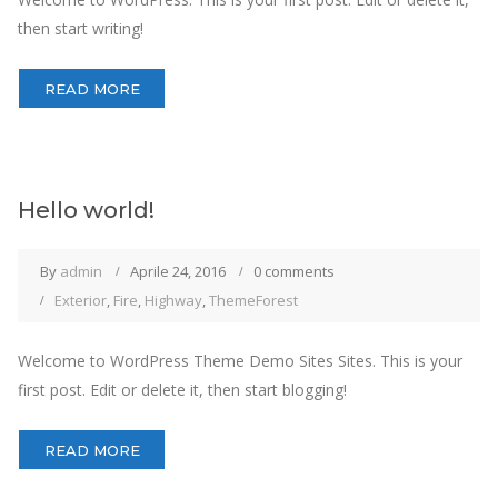
then start writing!
READ MORE
Hello world!
By
admin
Aprile 24, 2016
0 comments
Exterior
,
Fire
,
Highway
,
ThemeForest
Welcome to WordPress Theme Demo Sites Sites. This is your
first post. Edit or delete it, then start blogging!
READ MORE