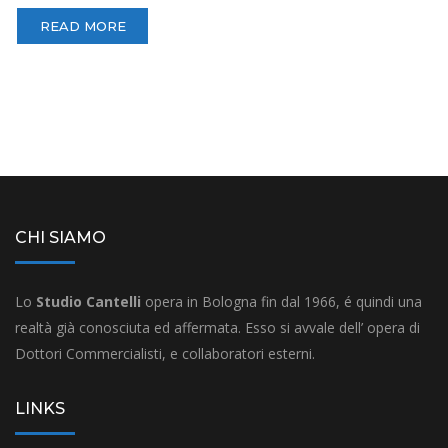
READ MORE
CHI SIAMO
Lo
Studio Cantelli
opera in Bologna fin dal 1966, é quindi una
realtà già conosciuta ed affermata. Esso si avvale dell’ opera di
Dottori Commercialisti, e collaboratori esterni.
LINKS