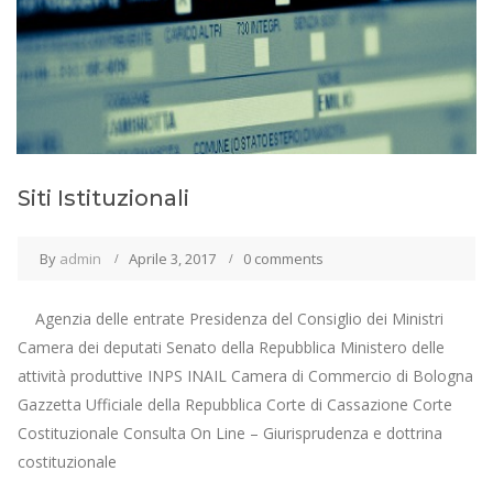
Siti Istituzionali
By
admin
Aprile 3, 2017
0 comments
Agenzia delle entrate Presidenza del Consiglio dei Ministri
Camera dei deputati Senato della Repubblica Ministero delle
attività produttive INPS INAIL Camera di Commercio di Bologna
Gazzetta Ufficiale della Repubblica Corte di Cassazione Corte
Costituzionale Consulta On Line – Giurisprudenza e dottrina
costituzionale